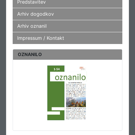
Predstavitev
Arhiv dogodkov
Arhiv oznanil
Impressum / Kontakt
OZNANILO