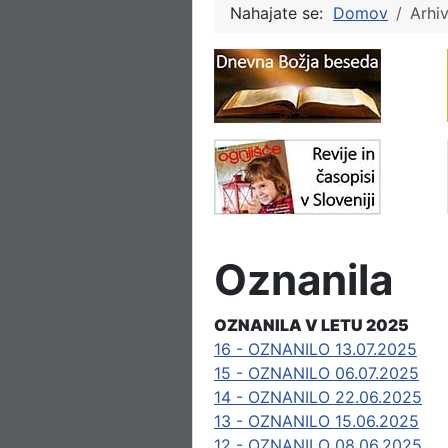
Nahajate se:
Domov
Arhiv
Oznanila
OZNANILA V LETU 2025
16 - OZNANILO 13.07.2025
15 - OZNANILO 06.07.2025
14 - OZNANILO 22.06.2025
13 - OZNANILO 15.06.2025
12 - OZNANILO 08.06.2025