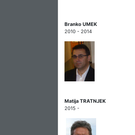
Branko UMEK
2010 - 2014
Matija TRATNJEK
2015 -