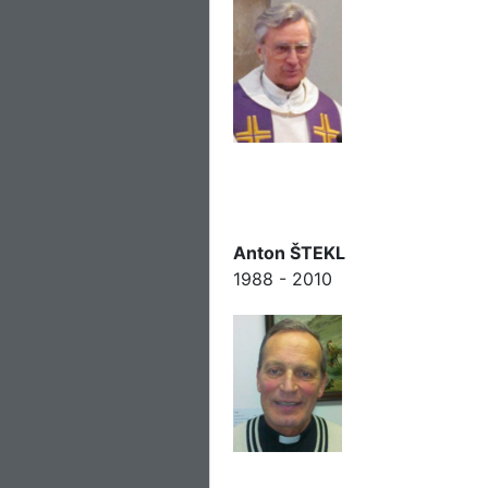
Anton ŠTEKL
1988 - 2010