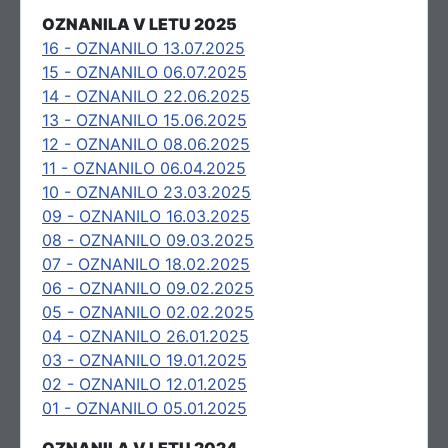
OZNANILA V LETU 2025
16 - OZNANILO 13.07.2025
15 - OZNANILO 06.07.2025
14 - OZNANILO 22.06.2025
13 - OZNANILO 15.06.2025
12 - OZNANILO 08.06.2025
11 - OZNANILO 06.04.2025
10 - OZNANILO 23.03.2025
09 - OZNANILO 16.03.2025
08 - OZNANILO 09.03.2025
07 - OZNANILO 18.02.2025
06 - OZNANILO 09.02.2025
05 - OZNANILO 02.02.2025
04 - OZNANILO 26.01.2025
03 - OZNANILO 19.01.2025
02 - OZNANILO 12.01.2025
01 - OZNANILO 05.01.2025