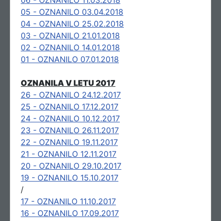
06 - OZNANILO 11.03.2018
05 - OZNANILO 03.04.2018
04 - OZNANILO 25.02.2018
03 - OZNANILO 21.01.2018
02 - OZNANILO 14.01.2018
01 - OZNANILO 07.01.2018
OZNANILA V LETU 2017
26 - OZNANILO 24.12.2017
25 - OZNANILO 17.12.2017
24 - OZNANILO 10.12.2017
23 - OZNANILO 26.11.2017
22 - OZNANILO 19.11.2017
21 - OZNANILO 12.11.2017
20 - OZNANILO 29.10.2017
19 - OZNANILO 15.10.2017
/
17 - OZNANILO 11.10.2017
16 - OZNANILO 17.09.2017