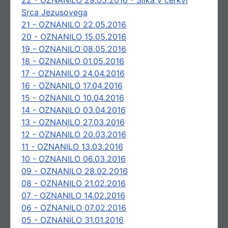
22 - OZNANILO 29.05.2016 - Slika v cerkvi
Srca Jezusovega
21 - OZNANILO 22.05.2016
20 - OZNANILO 15.05.2016
19 - OZNANILO 08.05.2016
18 - OZNANILO 01.05.2016
17 - OZNANILO 24.04.2016
16 - OZNANILO 17.04.2016
15 - OZNANILO 10.04.2016
14 - OZNANILO 03.04.2016
13 - OZNANILO 27.03.2016
12 - OZNANILO 20.03.2016
11 - OZNANILO 13.03.2016
10 - OZNANILO 06.03.2016
09 - OZNANILO 28.02.2016
08 - OZNANILO 21.02.2016
07 - OZNANILO 14.02.2016
06 - OZNANILO 07.02.2016
05 - OZNANILO 31.01.2016