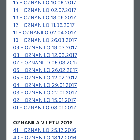
15 - OZNANILO 10.09.2017
14 - OZNANILO 02.07.2017
13 - OZNANILO 18.06.2017
12 - OZNANILO 11.06.2017
11 - OZNANILO 02.04.2017
10 - OZNANILO 26.03.2017
09 - OZNANILO 19.03.2017
08 - OZNANILO 12.03.2017
07 - OZNANILO 05.03.2017
06 - OZNANILO 26.02.2017
05 - OZNANILO 12.02.2017
04 - OZNANILO 29.01.2017
03 - OZNANILO 22.01.2017
02 - OZNANILO 15.01.2017
01 - OZNANILO 08.01.2017
OZNANILA V LETU 2016
41 - OZNANILO 25.12.2016
40 - OZNANILO 18.12.2016