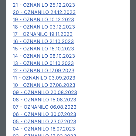
21 - OZNANILO 25.12.2023
20 - OZNANILO 24.12.2023
19 - OZNANILO 10.12.2023
18 - OZNANILO 03.12.2023
17 - OZNANILO 19.11.2023
16 - OZNANILO 21.10.2023
15 - OZNANILO 15.10.2023
14 - OZNANILO 08.10.2023
13 - OZNANILO 01.10.2023
12 - OZNANILO 17.09.2023
11 - OZNANILO 03.09.2023
10 - OZNANILO 27.08.2023
09 - OZNANILO 20.08.2023
08 - OZNANILO 15.08.2023
07 - OZNANILO 06.08.2023
06 - OZNANILO 30.07.2023
05 - OZNANILO 23.07.2023
04 - OZNANILO 16.07.2023