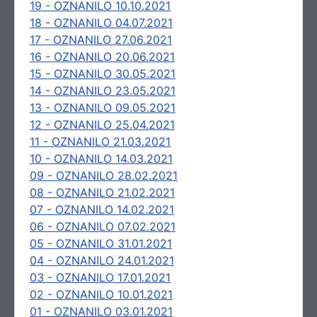
19 - OZNANILO 10.10.2021
18 - OZNANILO 04.07.2021
17 - OZNANILO 27.06.2021
16 - OZNANILO 20.06.2021
15 - OZNANILO 30.05.2021
14 - OZNANILO 23.05.2021
13 - OZNANILO 09.05.2021
12 - OZNANILO 25.04.2021
11 - OZNANILO 21.03.2021
10 - OZNANILO 14.03.2021
09 - OZNANILO 28.02.2021
08 - OZNANILO 21.02.2021
07 - OZNANILO 14.02.2021
06 - OZNANILO 07.02.2021
05 - OZNANILO 31.01.2021
04 - OZNANILO 24.01.2021
03 - OZNANILO 17.01.2021
02 - OZNANILO 10.01.2021
01 - OZNANILO 03.01.2021