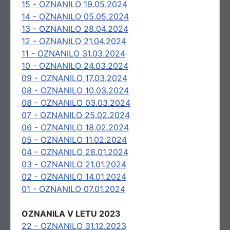
15 - OZNANILO 19.05.2024
14 - OZNANILO 05.05.2024
13 - OZNANILO 28.04.2024
12 - OZNANILO 21.04.2024
11 - OZNANILO 31.03.2024
10 - OZNANILO 24.03.2024
09 - OZNANILO 17.03.2024
08 - OZNANILO 10.03.2024
08 - OZNANILO 03.03.2024
07 - OZNANILO 25.02.2024
06 - OZNANILO 18.02.2024
05 - OZNANILO 11.02.2024
04 - OZNANILO 28.01.2024
03 - OZNANILO 21.01.2024
02 - OZNANILO 14.01.2024
01 - OZNANILO 07.01.2024
OZNANILA V LETU 2023
22 - OZNANILO 31.12.2023