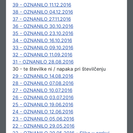
39 - OZNANILO 11.12.2016
38 - OZNANILO 04.12.2016
37 - OZNANILO 27.11.2016
36 - OZNANILO 30.10.2016
35 - OZNANILO 23.10.2016
34 - OZNANILO 16.10.2016
33 - OZNANILO 09.10.2016
32 - OZNANILO 11.09.2016
31 - OZNANILO 28.08.2016
30 - te številke ni / napaka pri številčenju
29 - OZNANILO 14.08.2016
28 - OZNANILO 07.08.2016
27 - OZNANILO 10.07.2016
26 - OZNANILO 03.07.2016
25 - OZNANILO 19.06.2016
24 - OZNANILO 12.06.2016
23 - OZNANILO 05.06.2016
22 - OZNANILO 29.05.2016