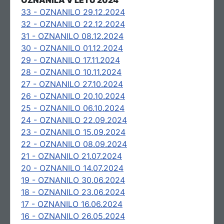
OZNANILA V LETU 2024
33 - OZNANILO 29.12.2024
32 - OZNANILO 22.12.2024
31 - OZNANILO 08.12.2024
30 - OZNANILO 01.12.2024
29 - OZNANILO 17.11.2024
28 - OZNANILO 10.11.2024
27 - OZNANILO 27.10.2024
26 - OZNANILO 20.10.2024
25 - OZNANILO 06.10.2024
24 - OZNANILO 22.09.2024
23 - OZNANILO 15.09.2024
22 - OZNANILO 08.09.2024
21 - OZNANILO 21.07.2024
20 - OZNANILO 14.07.2024
19 - OZNANILO 30.06.2024
18 - OZNANILO 23.06.2024
17 - OZNANILO 16.06.2024
16 - OZNANILO 26.05.2024