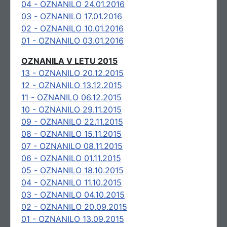
04 - OZNANILO 24.01.2016
03 - OZNANILO 17.01.2016
02 - OZNANILO 10.01.2016
01 - OZNANILO 03.01.2016
OZNANILA V LETU 2015
13 - OZNANILO 20.12.2015
12 - OZNANILO 13.12.2015
11 - OZNANILO 06.12.2015
10 - OZNANILO 29.11.2015
09 - OZNANILO 22.11.2015
08 - OZNANILO 15.11.2015
07 - OZNANILO 08.11.2015
06 - OZNANILO 01.11.2015
05 - OZNANILO 18.10.2015
04 - OZNANILO 11.10.2015
03 - OZNANILO 04.10.2015
02 - OZNANILO 20.09.2015
01 - OZNANILO 13.09.2015