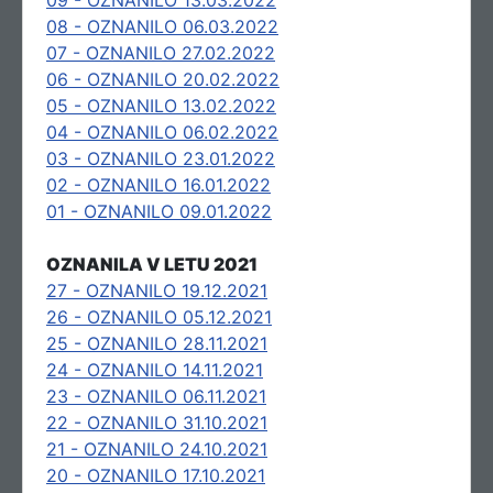
09 - OZNANILO 13.03.2022
08 - OZNANILO 06.03.2022
07 - OZNANILO 27.02.2022
06 - OZNANILO 20.02.2022
05 - OZNANILO 13.02.2022
04 - OZNANILO 06.02.2022
03 - OZNANILO 23.01.2022
02 - OZNANILO 16.01.2022
01 - OZNANILO 09.01.2022
OZNANILA V LETU 2021
27 - OZNANILO 19.12.2021
26 - OZNANILO 05.12.2021
25 - OZNANILO 28.11.2021
24 - OZNANILO 14.11.2021
23 - OZNANILO 06.11.2021
22 - OZNANILO 31.10.2021
21 - OZNANILO 24.10.2021
20 - OZNANILO 17.10.2021