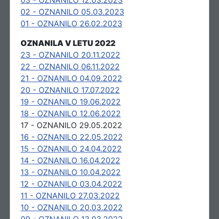
03 - OZNANILO 12.03.2023
02 - OZNANILO 05.03.2023
01 - OZNANILO 26.02.2023
OZNANILA V LETU 2022
23 - OZNANILO 20.11.2022
22 - OZNANILO 06.11.2022
21 - OZNANILO 04.09.2022
20 - OZNANILO 17.07.2022
19 - OZNANILO 19.06.2022
18 - OZNANILO 12.06.2022
17 - OZNANILO 29.05.2022
16 - OZNANILO 22.05.2022
15 - OZNANILO 24.04.2022
14 - OZNANILO 16.04.2022
13 - OZNANILO 10.04.2022
12 - OZNANILO 03.04.2022
11 - OZNANILO 27.03.2022
10 - OZNANILO 20.03.2022