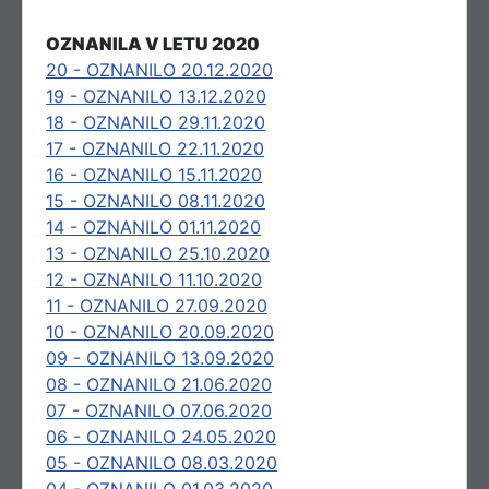
OZNANILA V LETU 2020
20 - OZNANILO 20.12.2020
19 - OZNANILO 13.12.2020
18 - OZNANILO 29.11.2020
17 - OZNANILO 22.11.2020
16 - OZNANILO 15.11.2020
15 - OZNANILO 08.11.2020
14 - OZNANILO 01.11.2020
13 - OZNANILO 25.10.2020
12 - OZNANILO 11.10.2020
11 - OZNANILO 27.09.2020
10 - OZNANILO 20.09.2020
09 - OZNANILO 13.09.2020
08 - OZNANILO 21.06.2020
07 - OZNANILO 07.06.2020
06 - OZNANILO 24.05.2020
05 - OZNANILO 08.03.2020