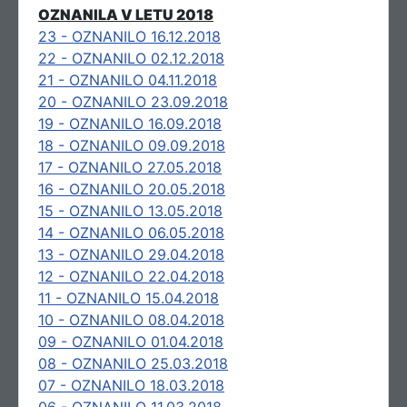
OZNANILA V LETU 2018
23 - OZNANILO 16.12.2018
22 - OZNANILO 02.12.2018
21 - OZNANILO 04.11.2018
20 - OZNANILO 23.09.2018
19 - OZNANILO 16.09.2018
18 - OZNANILO 09.09.2018
17 - OZNANILO 27.05.2018
16 - OZNANILO 20.05.2018
15 - OZNANILO 13.05.2018
14 - OZNANILO 06.05.2018
13 - OZNANILO 29.04.2018
12 - OZNANILO 22.04.2018
11 - OZNANILO 15.04.2018
10 - OZNANILO 08.04.2018
09 - OZNANILO 01.04.2018
08 - OZNANILO 25.03.2018
07 - OZNANILO 18.03.2018