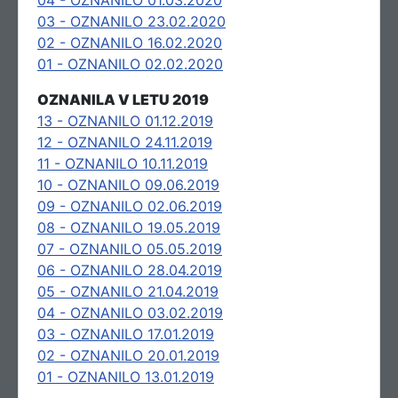
04 - OZNANILO 01.03.2020
03 - OZNANILO 23.02.2020
02 - OZNANILO 16.02.2020
01 - OZNANILO 02.02.2020
OZNANILA V LETU 2019
13 - OZNANILO 01.12.2019
12 - OZNANILO 24.11.2019
11 - OZNANILO 10.11.2019
10 - OZNANILO 09.06.2019
09 - OZNANILO 02.06.2019
08 - OZNANILO 19.05.2019
07 - OZNANILO 05.05.2019
06 - OZNANILO 28.04.2019
05 - OZNANILO 21.04.2019
04 - OZNANILO 03.02.2019
03 - OZNANILO 17.01.2019
02 - OZNANILO 20.01.2019
01 - OZNANILO 13.01.2019